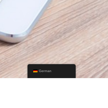
German