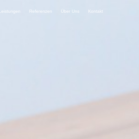
Leistungen
Referenzen
Über Uns
Kontakt